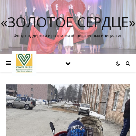
«ЗОЛОТОЕ СЕРДЦЕ»
Фонд поддержки и развития общественных инициатив