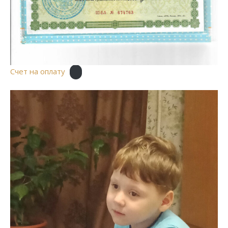
Счет на оплату