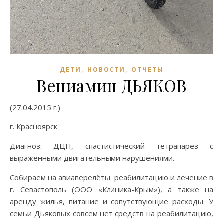
,
,
ДЕТИ
НОВОСТИ
ОТЧЕТЫ
Вениамин ДЬЯКОВ
(27.04.2015 г.)
г. Красноярск
Диагноз: ДЦП, спастистический тетрапарез с
выраженными двигательными нарушениями.
Собираем на авиаперелёты, реабилитацию и лечение в
г. Севастополь (ООО «Клиника-Крым»), а также на
аренду жилья, питание и сопутствующие расходы. У
семьи Дьяковых совсем нет средств на реабилитацию,