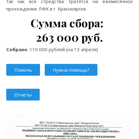
так как все стредства тратятся на ежемесячное
прохождение ЛФК в г. Красноярске.
Сумма сбора:
263 000 руб.
Собрано
: 110 000 рублей (на 13 апреля)
Помочь
Нужна помощь?
Отчеты