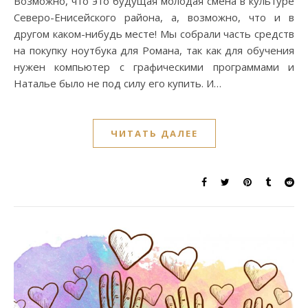
Возможно, что это будущая молодая смена в культуре
Северо-Енисейского района, а, возможно, что и в
другом каком-нибудь месте! Мы собрали часть средств
на покупку ноутбука для Романа, так как для обучения
нужен компьютер с графическими программами и
Наталье было не под силу его купить. И…
ЧИТАТЬ ДАЛЕЕ