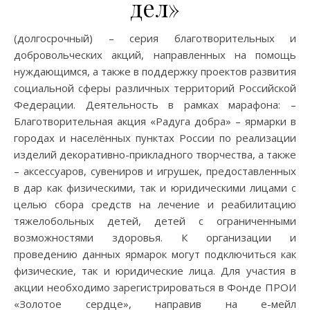
дел»
(долгосрочный) – серия благотворительных и
добровольческих акций, направленных на помощь
нуждающимся, а также в поддержку проектов развития
социальной сферы различных территорий Российской
Федерации. Деятельность в рамках марафона: –
Благотворительная акция «Радуга добра» – ярмарки в
городах и населённых пунктах России по реализации
изделий декоративно-прикладного творчества, а также
– аксессуаров, сувениров и игрушек, предоставленных
в дар как физическими, так и юридическими лицами с
целью сбора средств на лечение и реабилитацию
тяжелобольных детей, детей с ограниченными
возможностями здоровья. К организации и
проведению данных ярмарок могут подключиться как
физические, так и юридические лица. Для участия в
акции необходимо зарегистрироваться в Фонде ПРОИ
«Золотое сердце», направив на е-мейл