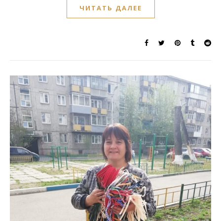
ЧИТАТЬ ДАЛЕЕ