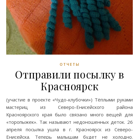
ОТЧЕТЫ
Отправили посылку в
Красноярск
(участие в проекте «Чудо-клубочки») Тёплыми руками
мастериц из Северо-Енисейского района
Красноярского края было связано много вещей для
«торопыжек». Так называют недоношенных деток. 26
апреля посылка ушла в г. Красноярск из Северо-
Енисейска. Теперь малышам будет не холодно.