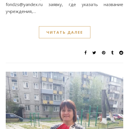
fondzs@yandex.ru заявку, где указать название
учреждения,…
ЧИТАТЬ ДАЛЕЕ