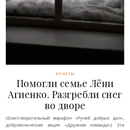
ОТЧЕТЫ
Помогли семье Лёни
Агиенко. Разгребли снег
во дворе
(Благотворительный марафон «Ручей добрых дел»,
добровольческая акция «Дружная команда») Эта