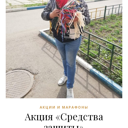
АКЦИИ И МАРАФОНЫ
Акция «Средства
защиты»