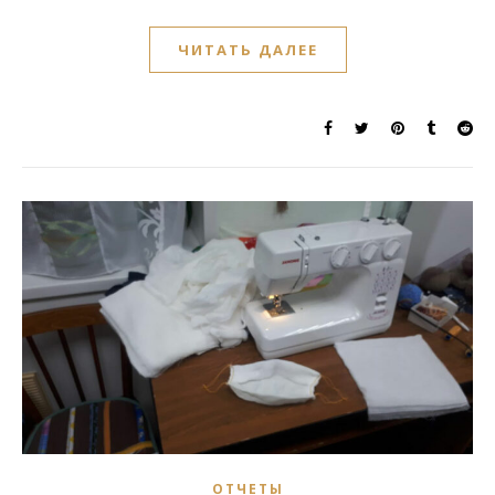
ЧИТАТЬ ДАЛЕЕ
ОТЧЕТЫ