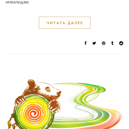
инвалидам.
ЧИТАТЬ ДАЛЕЕ