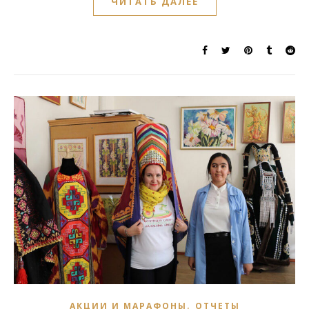
ЧИТАТЬ ДАЛЕЕ
,
АКЦИИ И МАРАФОНЫ
ОТЧЕТЫ