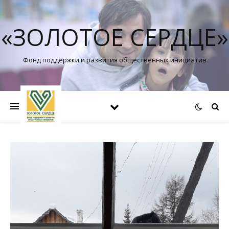
«ЗОЛОТОЕ СЕРДЦЕ»
Фонд поддержки и развития общественных инициатив