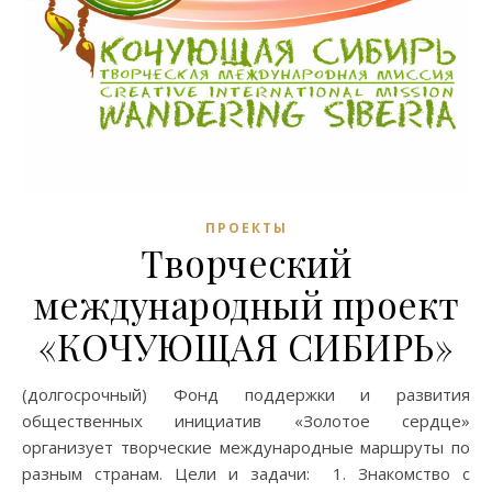
ПРОЕКТЫ
Творческий
международный проект
«КОЧУЮЩАЯ СИБИРЬ»
(долгосрочный) Фонд поддержки и развития
общественных инициатив «Золотое сердце»
организует творческие международные маршруты по
разным странам. Цели и задачи: 1. Знакомство с