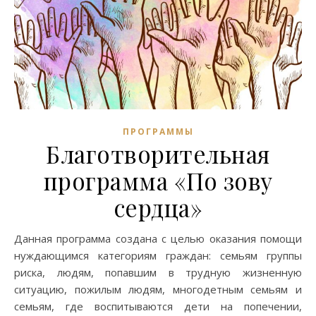
ПРОГРАММЫ
Благотворительная
программа «По зову
сердца»
Данная программа создана с целью оказания помощи
нуждающимся категориям граждан: семьям группы
риска, людям, попавшим в трудную жизненную
ситуацию, пожилым людям, многодетным семьям и
семьям, где воспитываются дети на попечении,