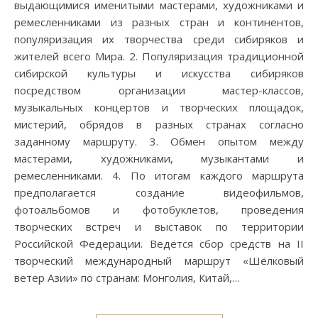
выдающимися именитыми мастерами, художниками и
ремесленниками из разных стран и континентов,
популяризация их творчества среди сибиряков и
жителей всего Мира. 2. Популяризация традиционной
сибирской культуры и искусства сибиряков
посредством организации мастер-классов,
музыкальных концертов и творческих площадок,
мистерий, обрядов в разных странах согласно
заданному маршруту. 3. Обмен опытом между
мастерами, художниками, музыкантами и
ремесленниками. 4. По итогам каждого маршрута
предполагается создание видеофильмов,
фотоальбомов и фотобуклетов, проведения
творческих встреч и выставок по территории
Российской Федерации. Ведётся сбор средств на II
творческий международный маршрут «Шёлковый
ветер Азии» по странам: Монголия, Китай,…