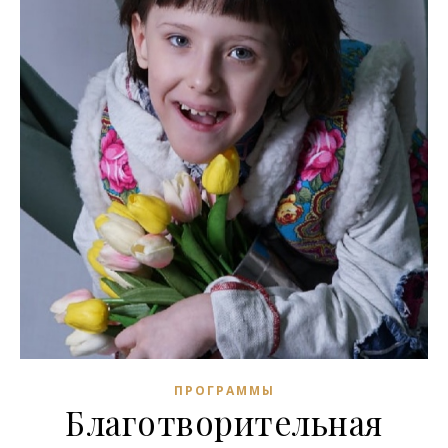
ПРОГРАММЫ
Благотворительная