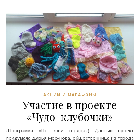
АКЦИИ И МАРАФОНЫ
Участие в проекте
«Чудо-клубочки»
(Программа «По зову сердца») Данный проект
придумала Дарья Мосунова, общественница из города