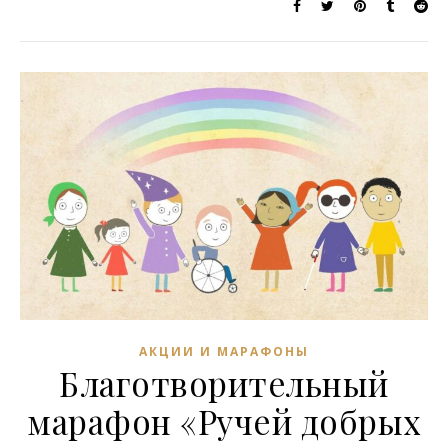
АКЦИИ И МАРАФОНЫ
Благотворительный
марафон «Ручей добрых