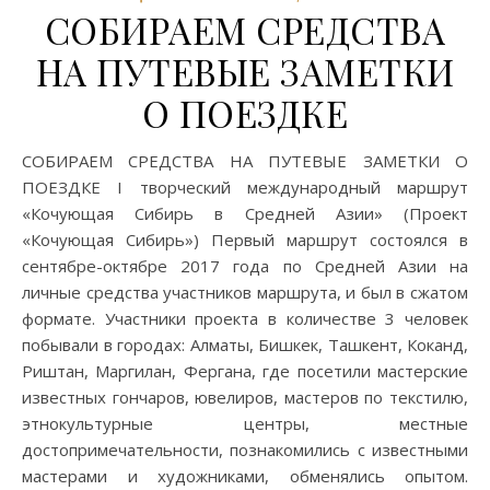
СОБИРАЕМ СРЕДСТВА
НА ПУТЕВЫЕ ЗАМЕТКИ
О ПОЕЗДКЕ
СОБИРАЕМ СРЕДСТВА НА ПУТЕВЫЕ ЗАМЕТКИ О
ПОЕЗДКЕ I творческий международный маршрут
«Кочующая Сибирь в Средней Азии» (Проект
«Кочующая Сибирь») Первый маршрут состоялся в
сентябре-октябре 2017 года по Средней Азии на
личные средства участников маршрута, и был в сжатом
формате. Участники проекта в количестве 3 человек
побывали в городах: Алматы, Бишкек, Ташкент, Коканд,
Риштан, Маргилан, Фергана, где посетили мастерские
известных гончаров, ювелиров, мастеров по текстилю,
этнокультурные центры, местные
достопримечательности, познакомились с известными
мастерами и художниками, обменялись опытом.