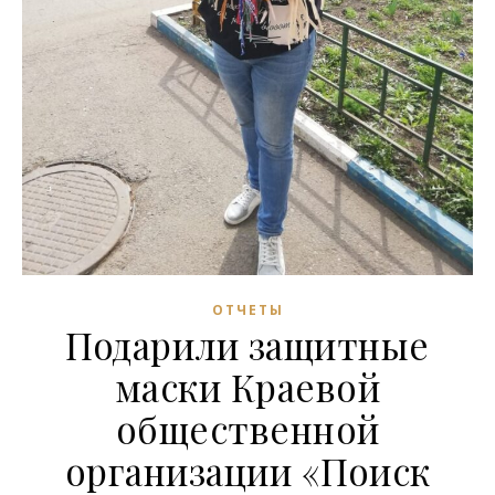
ОТЧЕТЫ
Подарили защитные
маски Краевой
общественной
организации «Поиск