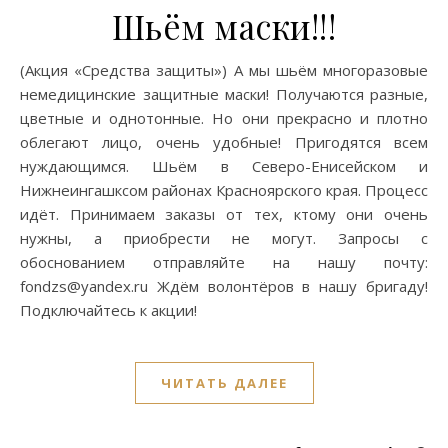
Шьём маски!!!
(Акция «Средства защиты») А мы шьём многоразовые
немедицинские защитные маски! Получаются разные,
цветные и однотонные. Но они прекрасно и плотно
облегают лицо, очень удобные! Пригодятся всем
нуждающимся. Шьём в Северо-Енисейском и
Нижнеингашксом районах Красноярского края. Процесс
идёт. Принимаем заказы от тех, ктому они очень
нужны, а приобрести не могут. Запросы с
обоснованием отправляйте на нашу почту:
fondzs@yandex.ru Ждём волонтёров в нашу бригаду!
Подключайтесь к акции!
ЧИТАТЬ ДАЛЕЕ