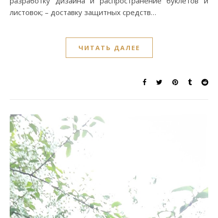
разработку дизайна и распространение буклетов и
листовок; – доставку защитных средств…
ЧИТАТЬ ДАЛЕЕ