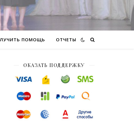
ЛУЧИТЬ ПОМОЩЬ
ОТЧЕТЫ
ОКАЗАТЬ ПОДДЕРЖКУ