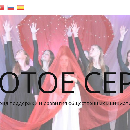
ОТОЕ СЕ
онд поддержки и развития общественных инициат