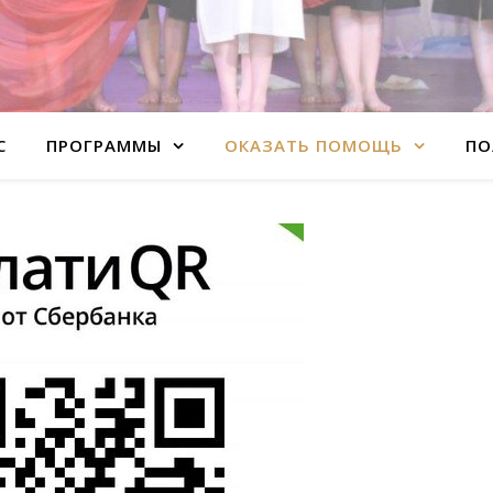
С
ПРОГРАММЫ
ОКАЗАТЬ ПОМОЩЬ
ПО