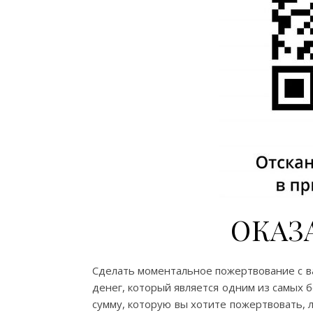
ОКАЗ
Сделать моментальное пожертвование с в
денег, который является одним из самых 
сумму, которую вы хотите пожертвовать, ли