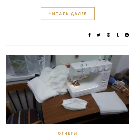
ЧИТАТЬ ДАЛЕЕ
ОТЧЕТЫ