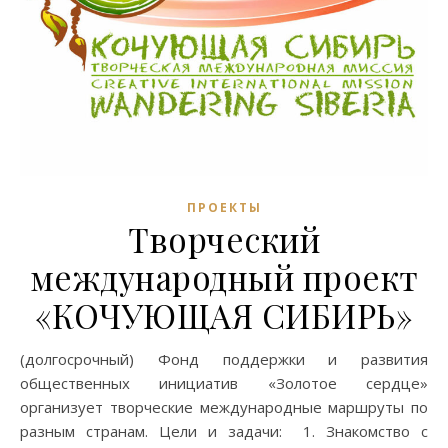
ПРОЕКТЫ
Творческий
международный проект
«КОЧУЮЩАЯ СИБИРЬ»
(долгосрочный) Фонд поддержки и развития
общественных инициатив «Золотое сердце»
организует творческие международные маршруты по
разным странам. Цели и задачи: 1. Знакомство с