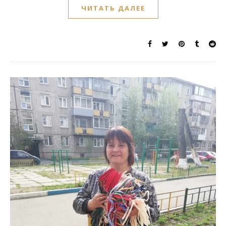
ЧИТАТЬ ДАЛЕЕ