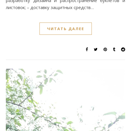
разработку дизайна и распространение буклетов и
листовок; – доставку защитных средств…
ЧИТАТЬ ДАЛЕЕ