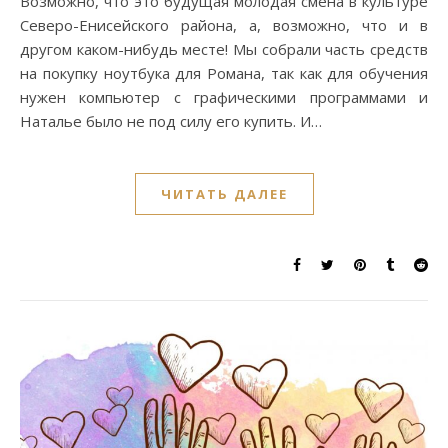
Возможно, что это будущая молодая смена в культуре
Северо-Енисейского района, а, возможно, что и в
другом каком-нибудь месте! Мы собрали часть средств
на покупку ноутбука для Романа, так как для обучения
нужен компьютер с графическими программами и
Наталье было не под силу его купить. И…
ЧИТАТЬ ДАЛЕЕ