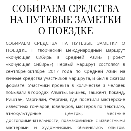
СОБИРАЕМ СРЕДСТВА
НА ПУТЕВЫЕ ЗАМЕТКИ
О ПОЕЗДКЕ
СОБИРАЕМ СРЕДСТВА НА ПУТЕВЫЕ ЗАМЕТКИ О
ПОЕЗДКЕ I творческий международный маршрут
«Кочующая Сибирь в Средней Азии» (Проект
«Кочующая Сибирь») Первый маршрут состоялся в
сентябре-октябре 2017 года по Средней Азии на
личные средства участников маршрута, и был в сжатом
формате. Участники проекта в количестве 3 человек
побывали в городах: Алматы, Бишкек, Ташкент, Коканд,
Риштан, Маргилан, Фергана, где посетили мастерские
известных гончаров, ювелиров, мастеров по текстилю,
этнокультурные центры, местные
достопримечательности, познакомились с известными
мастерами и художниками, обменялись опытом.