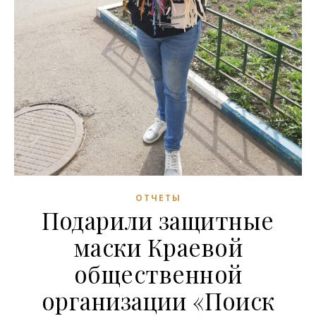
ОТЧЕТЫ
Подарили защитные
маски Краевой
общественной
организации «Поиск