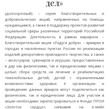
дел»
(долгосрочный) – серия благотворительных и
добровольческих акций, направленных на помощь
нуждающимся, а также в поддержку проектов развития
социальной сферы различных территорий Российской
Федерации. Деятельность в рамках марафона: –
Благотворительная акция «Радуга добра» – ярмарки в
городах и населённых пунктах России по реализации
изделий декоративно-прикладного творчества, а также
– аксессуаров, сувениров и игрушек, предоставленных
в дар как физическими, так и юридическими лицами с
целью сбора средств на лечение и реабилитацию
тяжелобольных детей, детей с ограниченными
возможностями здоровья. К организации и
проведению данных ярмарок могут подключиться как
физические, так и юридические лица. Для участия в
акции необходимо зарегистрироваться в Фонде ПРОИ
«Золотое сердце», направив на е-мейл