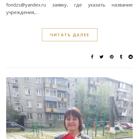
fondzs@yandex.ru заявку, где указать название
учреждения,…
ЧИТАТЬ ДАЛЕЕ