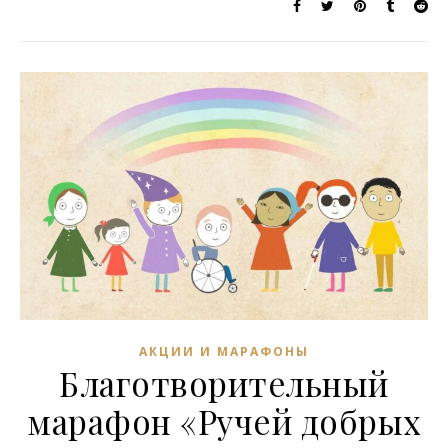
АКЦИИ И МАРАФОНЫ
Благотворительный
марафон «Ручей добрых