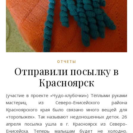
ОТЧЕТЫ
Отправили посылку в
Красноярск
(участие в проекте «Чудо-клубочки») Тёплыми руками
мастериц из Северо-Енисейского района
Красноярского края было связано много вещей для
«торопыжек». Так называют недоношенных деток. 26
апреля посылка ушла в г. Красноярск из Северо-
Енисейска. Теперь малышам будет не холодно.