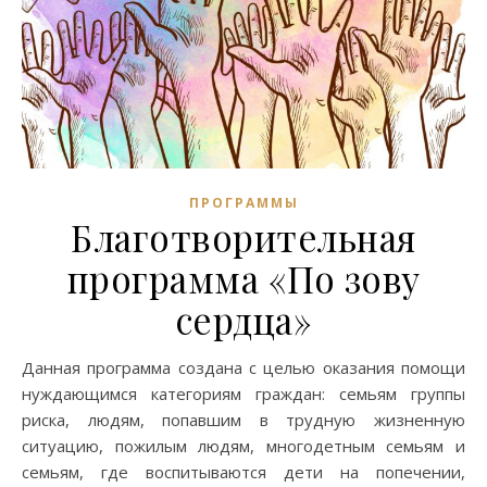
ПРОГРАММЫ
Благотворительная
программа «По зову
сердца»
Данная программа создана с целью оказания помощи
нуждающимся категориям граждан: семьям группы
риска, людям, попавшим в трудную жизненную
ситуацию, пожилым людям, многодетным семьям и
семьям, где воспитываются дети на попечении,