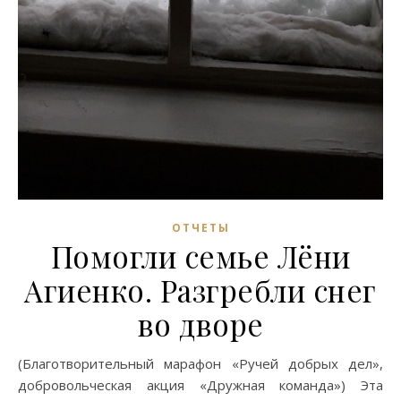
ОТЧЕТЫ
Помогли семье Лёни
Агиенко. Разгребли снег
во дворе
(Благотворительный марафон «Ручей добрых дел»,
добровольческая акция «Дружная команда») Эта