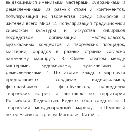
выдающимися именитыми мастерами, художниками и
ремесленниками из разных стран и континентов,
популяризация их творчества среди сибиряков и
жителей всего Мира. 2. Популяризация традиционной
сибирской культуры и искусства сибиряков
посредством организации мастер-классов,
музыкальных концертов и творческих площадок,
мистерий, обрядов в разных странах согласно
заданному маршруту. 3. Обмен опытом между
мастерами, художниками, музыкантами и
ремесленниками. 4. По итогам каждого маршрута
предполагается создание видеофильмов,
фотоальбомов и фотобуклетов, проведения
творческих встреч и выставок по территории
Российской Федерации. Ведётся сбор средств на II
творческий международный маршрут «Шёлковый
ветер Азии» по странам: Монголия, Китай,…