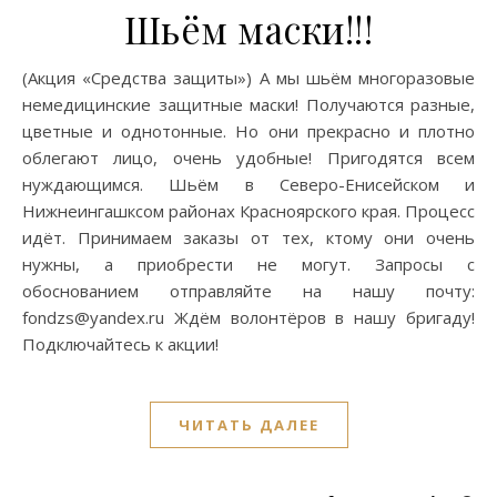
Шьём маски!!!
(Акция «Средства защиты») А мы шьём многоразовые
немедицинские защитные маски! Получаются разные,
цветные и однотонные. Но они прекрасно и плотно
облегают лицо, очень удобные! Пригодятся всем
нуждающимся. Шьём в Северо-Енисейском и
Нижнеингашксом районах Красноярского края. Процесс
идёт. Принимаем заказы от тех, ктому они очень
нужны, а приобрести не могут. Запросы с
обоснованием отправляйте на нашу почту:
fondzs@yandex.ru Ждём волонтёров в нашу бригаду!
Подключайтесь к акции!
ЧИТАТЬ ДАЛЕЕ