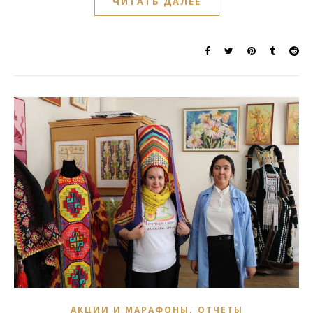
ЧИТАТЬ ДАЛЕЕ
,
АКЦИИ И МАРАФОНЫ
ОТЧЕТЫ