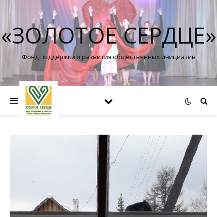
«ЗОЛОТОЕ СЕРДЦЕ»
Фонд поддержки и развития общественных инициатив