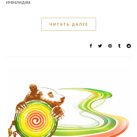
инвалидам.
ЧИТАТЬ ДАЛЕЕ