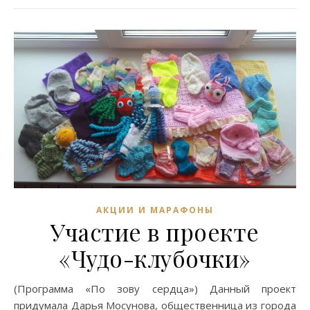
АКЦИИ И МАРАФОНЫ
Участие в проекте
«Чудо-клубочки»
(Программа «По зову сердца») Данный проект
придумала Дарья Мосунова, общественница из города