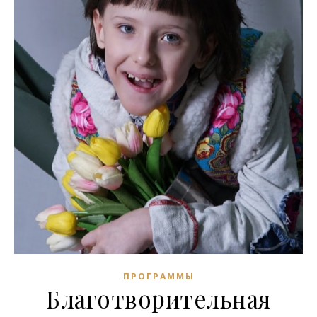
ПРОГРАММЫ
Благотворительная