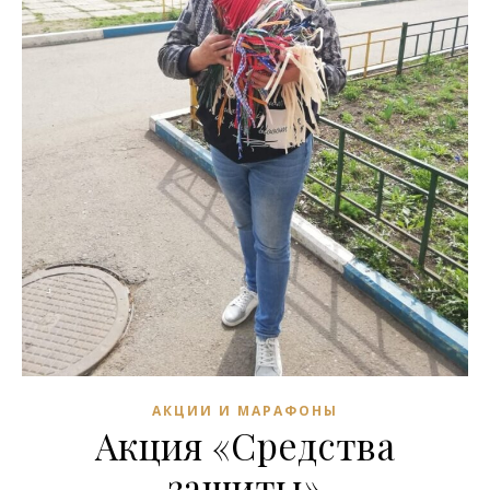
АКЦИИ И МАРАФОНЫ
Акция «Средства
защиты»