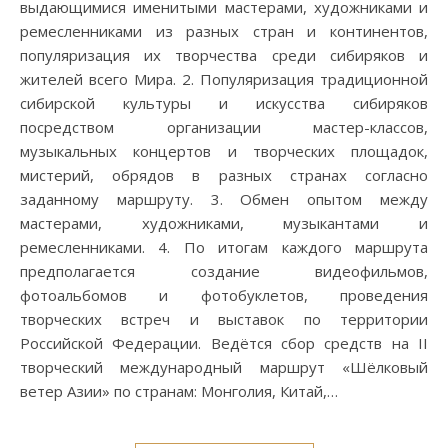
выдающимися именитыми мастерами, художниками и
ремесленниками из разных стран и континентов,
популяризация их творчества среди сибиряков и
жителей всего Мира. 2. Популяризация традиционной
сибирской культуры и искусства сибиряков
посредством организации мастер-классов,
музыкальных концертов и творческих площадок,
мистерий, обрядов в разных странах согласно
заданному маршруту. 3. Обмен опытом между
мастерами, художниками, музыкантами и
ремесленниками. 4. По итогам каждого маршрута
предполагается создание видеофильмов,
фотоальбомов и фотобуклетов, проведения
творческих встреч и выставок по территории
Российской Федерации. Ведётся сбор средств на II
творческий международный маршрут «Шёлковый
ветер Азии» по странам: Монголия, Китай,…