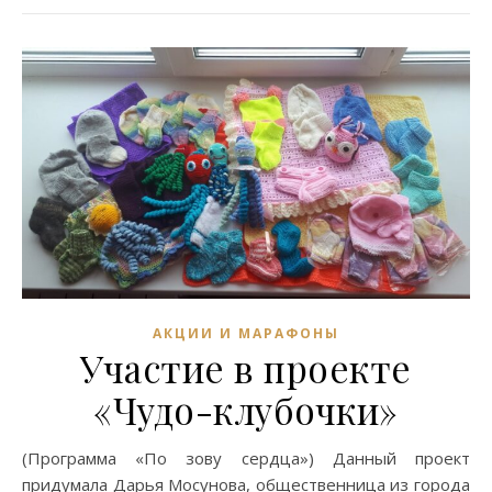
АКЦИИ И МАРАФОНЫ
Участие в проекте
«Чудо-клубочки»
(Программа «По зову сердца») Данный проект
придумала Дарья Мосунова, общественница из города