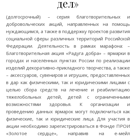
дел»
(долгосрочный) – серия благотворительных и
добровольческих акций, направленных на помощь
нуждающимся, а также в поддержку проектов развития
социальной сферы различных территорий Российской
Федерации. Деятельность в рамках марафона: –
Благотворительная акция «Радуга добра» – ярмарки в
городах и населённых пунктах России по реализации
изделий декоративно-прикладного творчества, а также
– аксессуаров, сувениров и игрушек, предоставленных
в дар как физическими, так и юридическими лицами с
целью сбора средств на лечение и реабилитацию
тяжелобольных детей, детей с ограниченными
возможностями здоровья. К организации и
проведению данных ярмарок могут подключиться как
физические, так и юридические лица. Для участия в
акции необходимо зарегистрироваться в Фонде ПРОИ
«Золотое сердце», направив на е-мейл