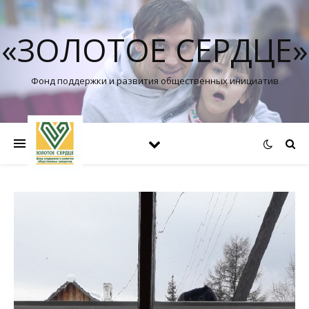
«ЗОЛОТОЕ СЕРДЦЕ»
Фонд поддержки и развития общественных инициатив