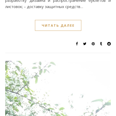
разработку дизайна и распространение буклетов и
листовок; – доставку защитных средств…
ЧИТАТЬ ДАЛЕЕ