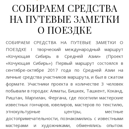
СОБИРАЕМ СРЕДСТВА
НА ПУТЕВЫЕ ЗАМЕТКИ
О ПОЕЗДКЕ
СОБИРАЕМ СРЕДСТВА НА ПУТЕВЫЕ ЗАМЕТКИ О
ПОЕЗДКЕ I творческий международный маршрут
«Кочующая Сибирь в Средней Азии» (Проект
«Кочующая Сибирь») Первый маршрут состоялся в
сентябре-октябре 2017 года по Средней Азии на
личные средства участников маршрута, и был в сжатом
формате. Участники проекта в количестве 3 человек
побывали в городах: Алматы, Бишкек, Ташкент, Коканд,
Риштан, Маргилан, Фергана, где посетили мастерские
известных гончаров, ювелиров, мастеров по текстилю,
этнокультурные центры, местные
достопримечательности, познакомились с известными
мастерами и художниками, обменялись опытом.