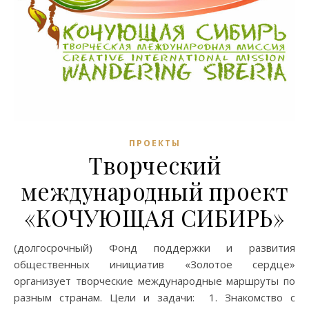
ПРОЕКТЫ
Творческий
международный проект
«КОЧУЮЩАЯ СИБИРЬ»
(долгосрочный) Фонд поддержки и развития
общественных инициатив «Золотое сердце»
организует творческие международные маршруты по
разным странам. Цели и задачи: 1. Знакомство с