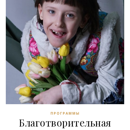
ПРОГРАММЫ
Благотворительная