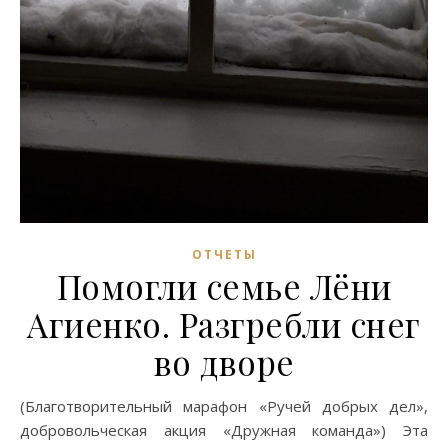
ОТЧЕТЫ
Помогли семье Лёни
Агиенко. Разгребли снег
во дворе
(Благотворительный марафон «Ручей добрых дел»,
добровольческая акция «Дружная команда») Эта