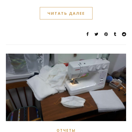
ЧИТАТЬ ДАЛЕЕ
ОТЧЕТЫ