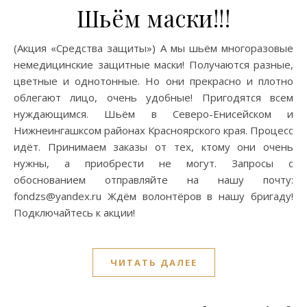
Шьём маски!!!
(Акция «Средства защиты») А мы шьём многоразовые
немедицинские защитные маски! Получаются разные,
цветные и однотонные. Но они прекрасно и плотно
облегают лицо, очень удобные! Пригодятся всем
нуждающимся. Шьём в Северо-Енисейском и
Нижнеингашксом районах Красноярского края. Процесс
идёт. Принимаем заказы от тех, ктому они очень
нужны, а приобрести не могут. Запросы с
обоснованием отправляйте на нашу почту:
fondzs@yandex.ru Ждём волонтёров в нашу бригаду!
Подключайтесь к акции!
ЧИТАТЬ ДАЛЕЕ