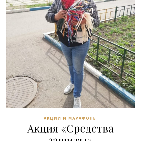
АКЦИИ И МАРАФОНЫ
Акция «Средства
защиты»