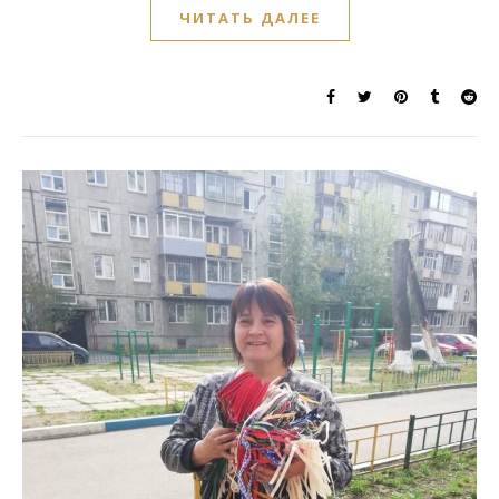
ЧИТАТЬ ДАЛЕЕ