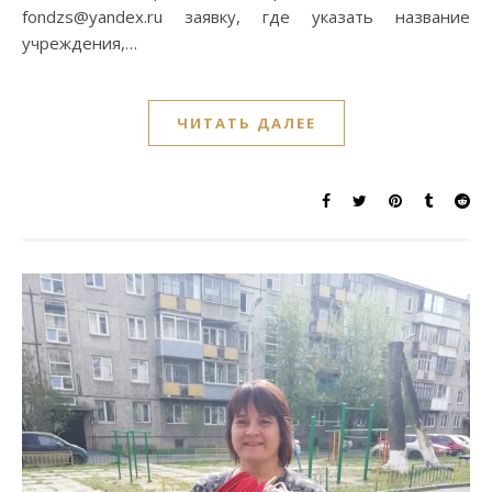
fondzs@yandex.ru заявку, где указать название
учреждения,…
ЧИТАТЬ ДАЛЕЕ