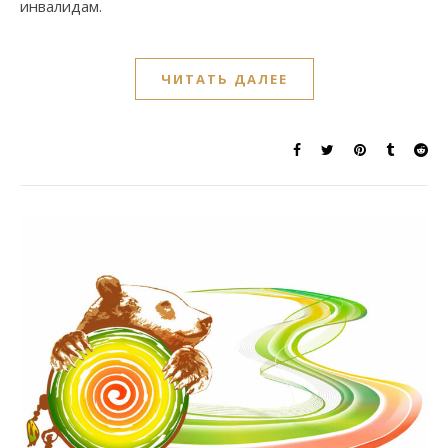
инвалидам.
ЧИТАТЬ ДАЛЕЕ