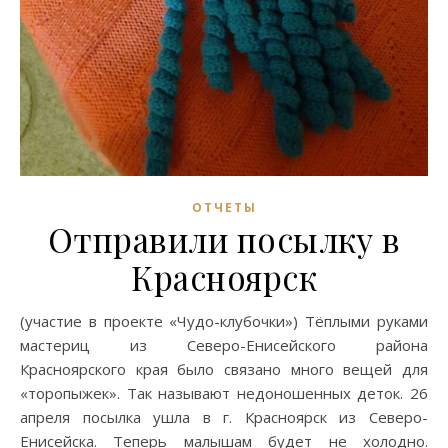
ОТЧЕТЫ
Отправили посылку в
Красноярск
(участие в проекте «Чудо-клубочки») Тёплыми руками
мастериц из Северо-Енисейского района
Красноярского края было связано много вещей для
«торопыжек». Так называют недоношенных деток. 26
апреля посылка ушла в г. Красноярск из Северо-
Енисейска. Теперь малышам будет не холодно.