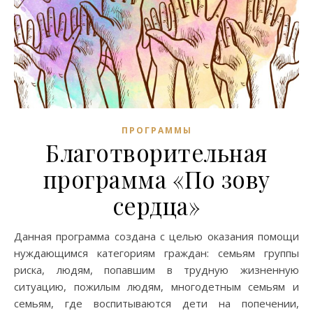
ПРОГРАММЫ
Благотворительная
программа «По зову
сердца»
Данная программа создана с целью оказания помощи
нуждающимся категориям граждан: семьям группы
риска, людям, попавшим в трудную жизненную
ситуацию, пожилым людям, многодетным семьям и
семьям, где воспитываются дети на попечении,