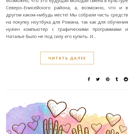
Возможно, что это будущая молодая смена в культуре
Северо-Енисейского района, а, возможно, что и в
другом каком-нибудь месте! Мы собрали часть средств
на покупку ноутбука для Романа, так как для обучения
нужен компьютер с графическими программами и
Наталье было не под силу его купить. И…
ЧИТАТЬ ДАЛЕЕ