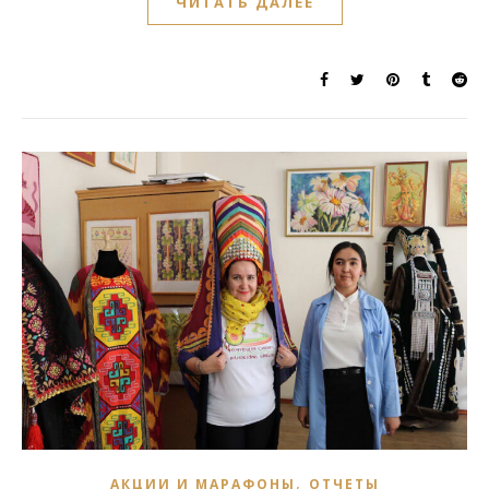
ЧИТАТЬ ДАЛЕЕ
,
АКЦИИ И МАРАФОНЫ
ОТЧЕТЫ