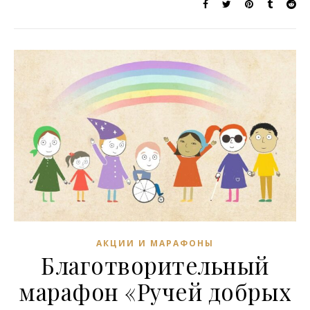
АКЦИИ И МАРАФОНЫ
Благотворительный
марафон «Ручей добрых