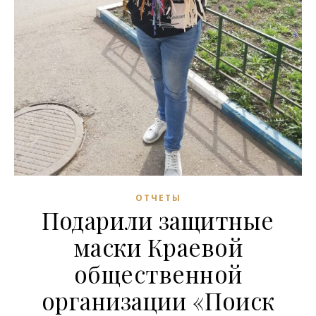
ОТЧЕТЫ
Подарили защитные
маски Краевой
общественной
организации «Поиск