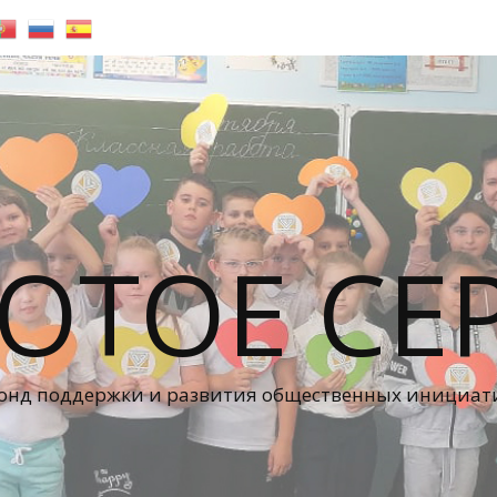
ОТОЕ СЕ
онд поддержки и развития общественных инициат