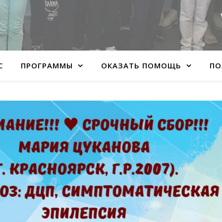
С
ПРОГРАММЫ
ОКАЗАТЬ ПОМОЩЬ
ПО