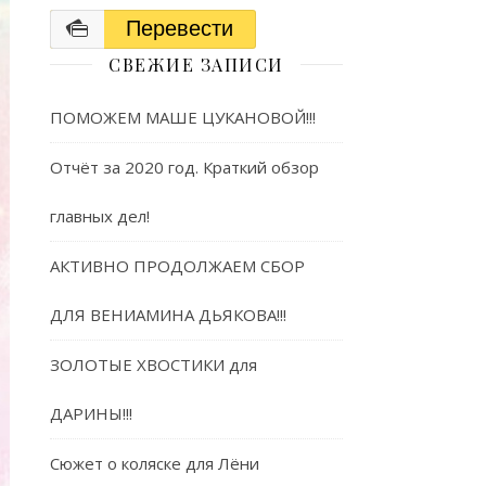
Перевести
СВЕЖИЕ ЗАПИСИ
ПОМОЖЕМ МАШЕ ЦУКАНОВОЙ!!!
Отчёт за 2020 год. Краткий обзор
главных дел!
АКТИВНО ПРОДОЛЖАЕМ СБОР
ДЛЯ ВЕНИАМИНА ДЬЯКОВА!!!
ЗОЛОТЫЕ ХВОСТИКИ для
ДАРИНЫ!!!
Сюжет о коляске для Лёни