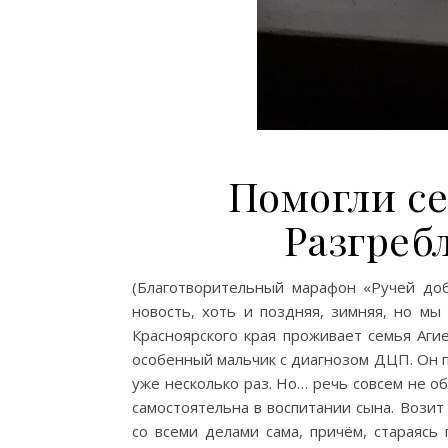
Помогли се
Разгребл
(Благотворительный марафон «Ручей доб
новость, хоть и поздняя, зимняя, но мы
Красноярского края проживает семья Аги
особенный мальчик с диагнозом ДЦП. Он пи
уже несколько раз. Но… речь совсем не об
самостоятельна в воспитании сына. Возит 
со всеми делами сама, причём, стараясь