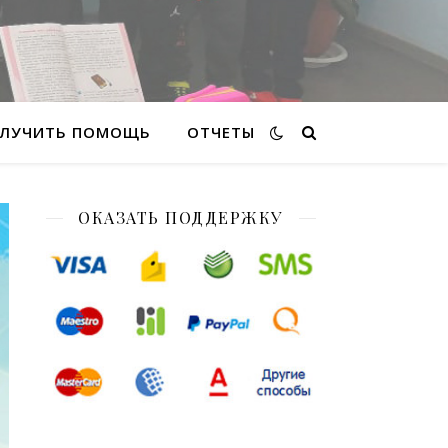
ЛУЧИТЬ ПОМОЩЬ
ОТЧЕТЫ
ОКАЗАТЬ ПОДДЕРЖКУ