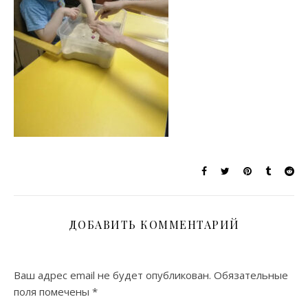
ДОБАВИТЬ КОММЕНТАРИЙ
Ваш адрес email не будет опубликован.
Обязательные
поля помечены
*