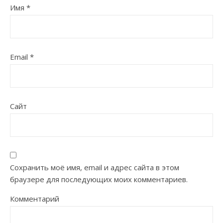
Имя
*
Email
*
Сайт
Сохранить моё имя, email и адрес сайта в этом
браузере для последующих моих комментариев.
Комментарий