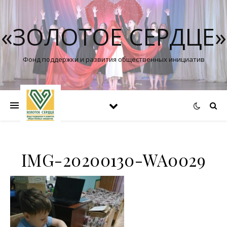
«ЗОЛОТОЕ СЕРДЦЕ»
Фонд поддержки и развития общественных инициатив
IMG-20200130-WA0029