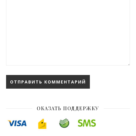
ОКАЗАТЬ ПОДДЕРЖКУ