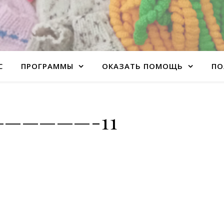
С
ПРОГРАММЫ
ОКАЗАТЬ ПОМОЩЬ
ПО
—————-11