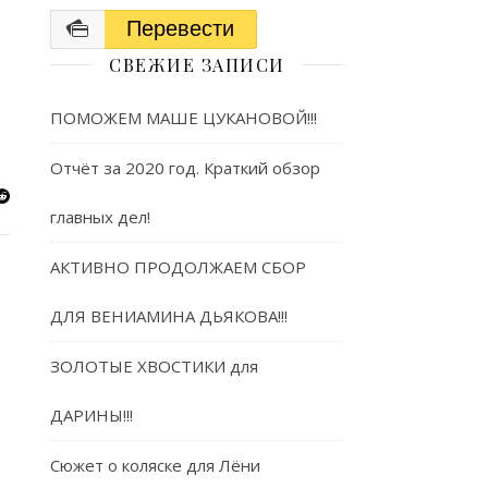
Перевести
СВЕЖИЕ ЗАПИСИ
ПОМОЖЕМ МАШЕ ЦУКАНОВОЙ!!!
Отчёт за 2020 год. Краткий обзор
главных дел!
АКТИВНО ПРОДОЛЖАЕМ СБОР
ДЛЯ ВЕНИАМИНА ДЬЯКОВА!!!
ЗОЛОТЫЕ ХВОСТИКИ для
ДАРИНЫ!!!
Сюжет о коляске для Лёни