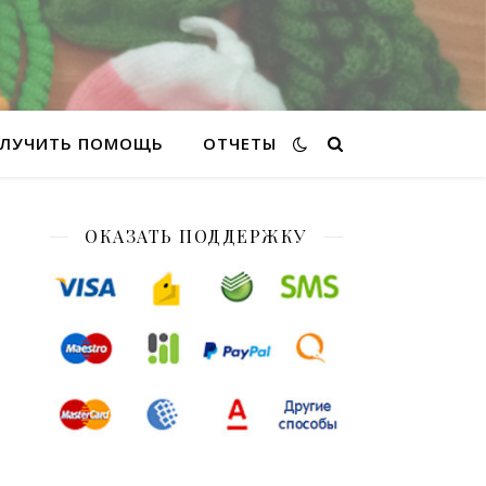
ЛУЧИТЬ ПОМОЩЬ
ОТЧЕТЫ
ОКАЗАТЬ ПОДДЕРЖКУ