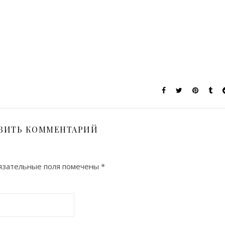
ВИТЬ КОММЕНТАРИЙ
зательные поля помечены
*