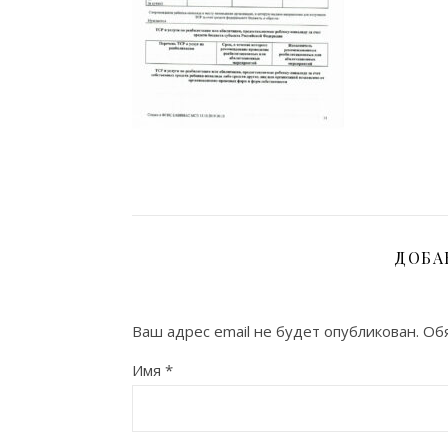
ДОБА
Ваш адрес email не будет опубликован.
Обя
Имя
*