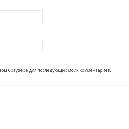
 этом браузере для последующих моих комментариев.