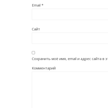
Email
*
Сайт
Сохранить моё имя, email и адрес сайта в
Комментарий