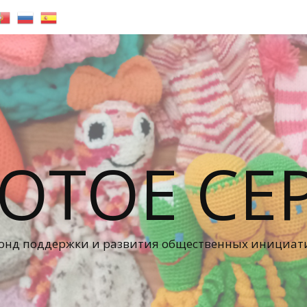
ОТОЕ СЕ
онд поддержки и развития общественных инициат