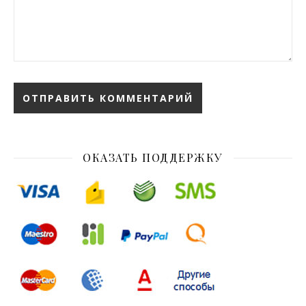
ОКАЗАТЬ ПОДДЕРЖКУ