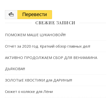
Перевести
СВЕЖИЕ ЗАПИСИ
ПОМОЖЕМ МАШЕ ЦУКАНОВОЙ!!!
Отчёт за 2020 год. Краткий обзор главных дел!
АКТИВНО ПРОДОЛЖАЕМ СБОР ДЛЯ ВЕНИАМИНА
ДЬЯКОВА!!!
ЗОЛОТЫЕ ХВОСТИКИ для ДАРИНЫ!!!
Сюжет о коляске для Лёни