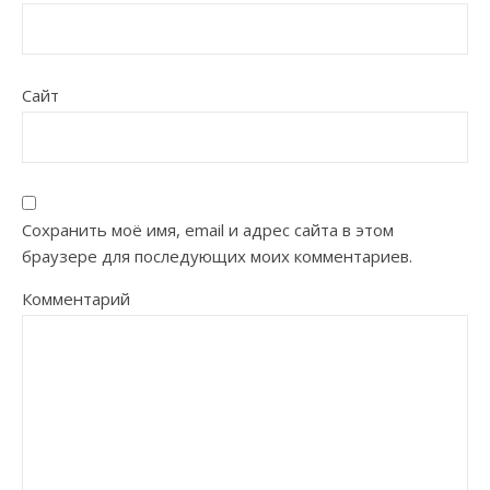
Сайт
Сохранить моё имя, email и адрес сайта в этом
браузере для последующих моих комментариев.
Комментарий