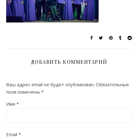
ДОБАВИТЬ КОММЕНТАРИЙ
Ваш адрес email не будет опубликован.
Обязательные
поля помечены
*
Имя
*
Email
*