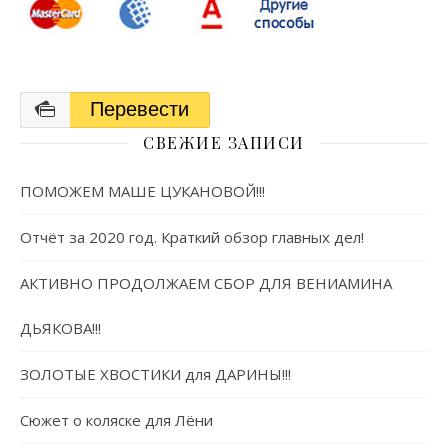
Перевести
СВЕЖИЕ ЗАПИСИ
ПОМОЖЕМ МАШЕ ЦУКАНОВОЙ!!!
Отчёт за 2020 год. Краткий обзор главных дел!
АКТИВНО ПРОДОЛЖАЕМ СБОР ДЛЯ ВЕНИАМИНА
ДЬЯКОВА!!!
ЗОЛОТЫЕ ХВОСТИКИ для ДАРИНЫ!!!
Сюжет о коляске для Лёни