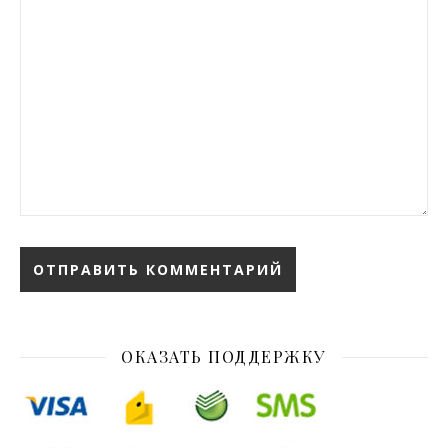
ОКАЗАТЬ ПОДДЕРЖКУ