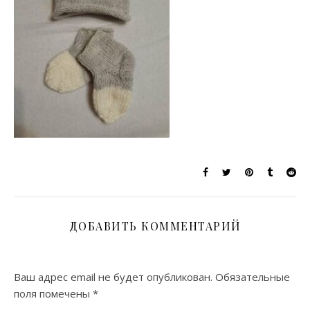
ДОБАВИТЬ КОММЕНТАРИЙ
Ваш адрес email не будет опубликован.
Обязательные
поля помечены
*