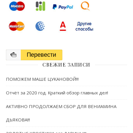
Перевести
СВЕЖИЕ ЗАПИСИ
ПОМОЖЕМ МАШЕ ЦУКАНОВОЙ!!!
Отчёт за 2020 год. Краткий обзор главных дел!
АКТИВНО ПРОДОЛЖАЕМ СБОР ДЛЯ ВЕНИАМИНА
ДЬЯКОВА!!!