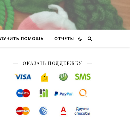
ЛУЧИТЬ ПОМОЩЬ
ОТЧЕТЫ
ОКАЗАТЬ ПОДДЕРЖКУ