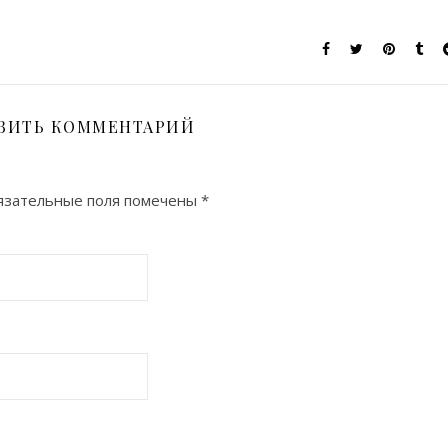
ВИТЬ КОММЕНТАРИЙ
зательные поля помечены
*