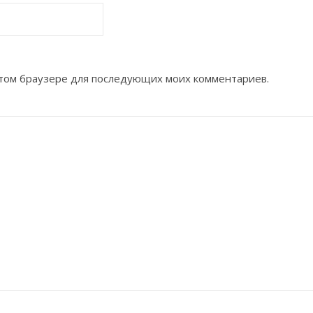
 этом браузере для последующих моих комментариев.