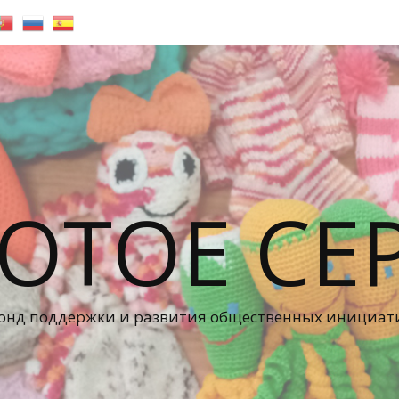
ОТОЕ СЕ
онд поддержки и развития общественных инициат