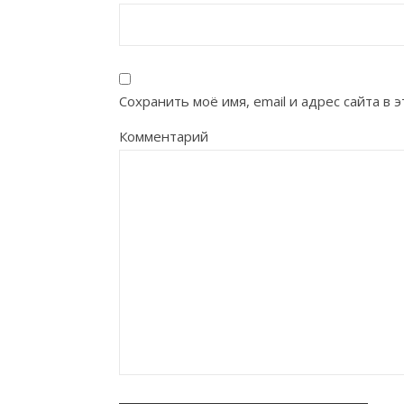
Сохранить моё имя, email и адрес сайта в
Комментарий