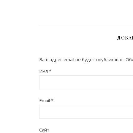
ДОБА
Ваш адрес email не будет опубликован.
Обя
Имя
*
Email
*
Сайт