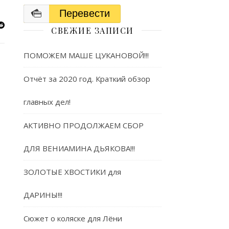
Перевести
СВЕЖИЕ ЗАПИСИ
ПОМОЖЕМ МАШЕ ЦУКАНОВОЙ!!!
Отчёт за 2020 год. Краткий обзор
главных дел!
АКТИВНО ПРОДОЛЖАЕМ СБОР
ДЛЯ ВЕНИАМИНА ДЬЯКОВА!!!
ЗОЛОТЫЕ ХВОСТИКИ для
ДАРИНЫ!!!
Сюжет о коляске для Лёни