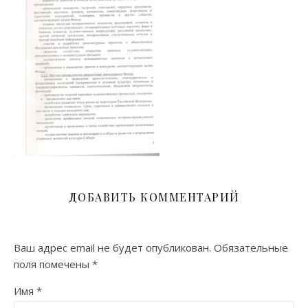
ДОБАВИТЬ КОММЕНТАРИЙ
Ваш адрес email не будет опубликован.
Обязательные
поля помечены
*
Имя
*