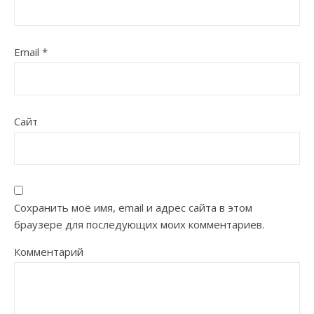
Email
*
Сайт
Сохранить моё имя, email и адрес сайта в этом
браузере для последующих моих комментариев.
Комментарий