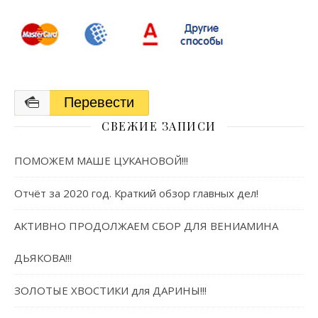
Перевести
СВЕЖИЕ ЗАПИСИ
ПОМОЖЕМ МАШЕ ЦУКАНОВОЙ!!!
Отчёт за 2020 год. Краткий обзор главных дел!
АКТИВНО ПРОДОЛЖАЕМ СБОР ДЛЯ ВЕНИАМИНА
ДЬЯКОВА!!!
ЗОЛОТЫЕ ХВОСТИКИ для ДАРИНЫ!!!