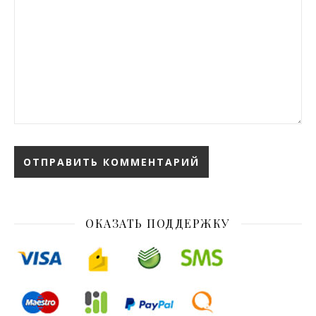
ОКАЗАТЬ ПОДДЕРЖКУ