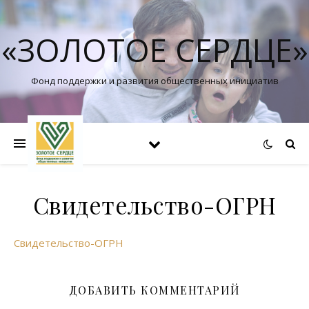
«ЗОЛОТОЕ СЕРДЦЕ»
Фонд поддержки и развития общественных инициатив
Свидетельство-ОГРН
Свидетельство-ОГРН
ДОБАВИТЬ КОММЕНТАРИЙ