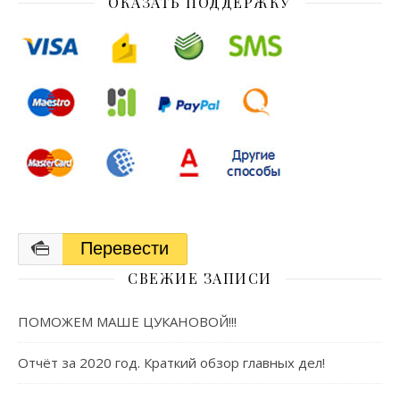
ОКАЗАТЬ ПОДДЕРЖКУ
Перевести
СВЕЖИЕ ЗАПИСИ
ПОМОЖЕМ МАШЕ ЦУКАНОВОЙ!!!
Отчёт за 2020 год. Краткий обзор главных дел!