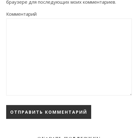
браузере для последующих моих комментариев.
Комментарий