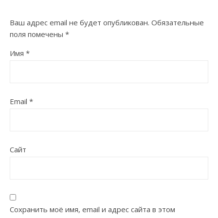
Ваш адрес email не будет опубликован.
Обязательные
поля помечены
*
Имя
*
Email
*
Сайт
Сохранить моё имя, email и адрес сайта в этом