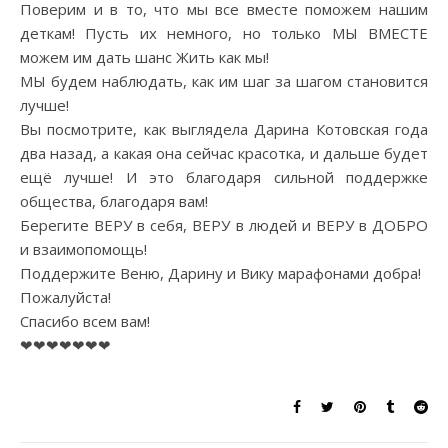
Поверим и в то, что мы все вместе поможем нашим
деткам! Пусть их немного, но только МЫ ВМЕСТЕ
можем им дать шанс Жить как мы!
МЫ будем наблюдать, как им шаг за шагом становится
лучше!
Вы посмотрите, как выглядела Дарина Котовская года
два назад, а какая она сейчас красотка, и дальше будет
ещё лучше! И это благодаря сильной поддержке
общества, благодаря вам!
Берегите ВЕРУ в себя, ВЕРУ в людей и ВЕРУ в ДОБРО
и взаимопомощь!
Поддержите Веню, Дарину и Вику марафонами добра!
Пожалуйста!
Спасибо всем вам!
❤❤❤❤❤❤❤