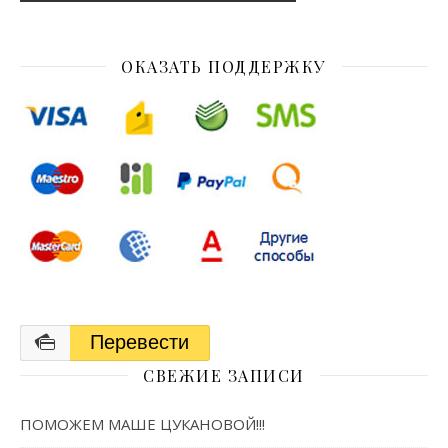
ОКАЗАТЬ ПОДДЕРЖКУ
Перевести
СВЕЖИЕ ЗАПИСИ
ПОМОЖЕМ МАШЕ ЦУКАНОВОЙ!!!