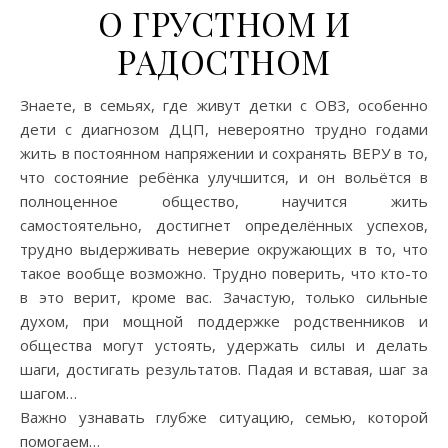
О ГРУСТНОМ И
РАДОСТНОМ
Знаете, в семьях, где живут детки с ОВЗ, особенно
дети с диагнозом ДЦП, невероятно трудно годами
жить в постоянном напряжении и сохранять ВЕРУ в то,
что состояние ребёнка улучшится, и он вольётся в
полноценное общество, научится жить
самостоятельно, достигнет определённых успехов,
трудно выдерживать неверие окружающих в то, что
такое вообще возможно. Трудно поверить, что кто-то
в это верит, кроме вас. Зачастую, только сильные
духом, при мощной поддержке родственников и
общества могут устоять, удержать силы и делать
шаги, достигать результатов. Падая и вставая, шаг за
шагом…
Важно узнавать глубже ситуацию, семью, которой
помогаем…