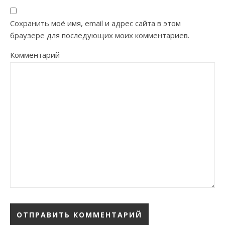
Сохранить моё имя, email и адрес сайта в этом
браузере для последующих моих комментариев.
Комментарий