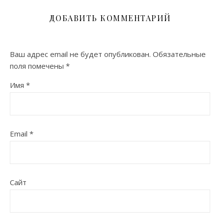
ДОБАВИТЬ КОММЕНТАРИЙ
Ваш адрес email не будет опубликован.
Обязательные
поля помечены
*
Имя
*
Email
*
Сайт