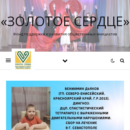
«ЗОЛОТОЕ СЕРДЦЕ»
Фонд поддержки и развития общественных инициатив