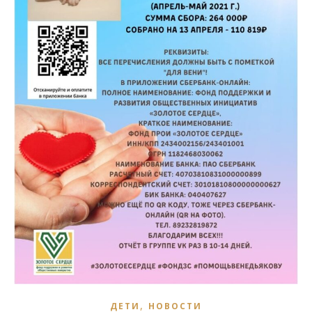
,
ДЕТИ
НОВОСТИ