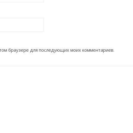
 этом браузере для последующих моих комментариев.