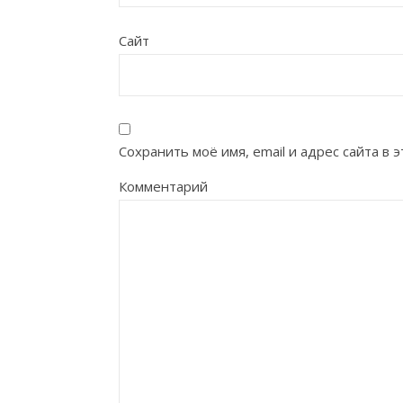
Сайт
Сохранить моё имя, email и адрес сайта в
Комментарий