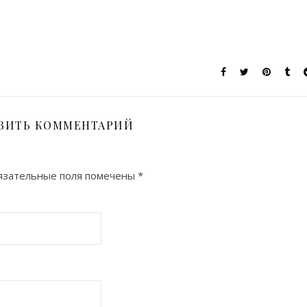
ВИТЬ КОММЕНТАРИЙ
зательные поля помечены
*