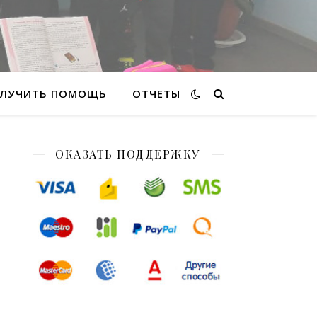
ЛУЧИТЬ ПОМОЩЬ
ОТЧЕТЫ
ОКАЗАТЬ ПОДДЕРЖКУ