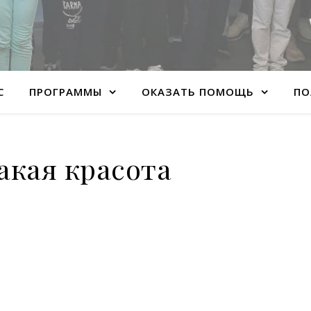
С
ПРОГРАММЫ
ОКАЗАТЬ ПОМОЩЬ
ПО
акая красота