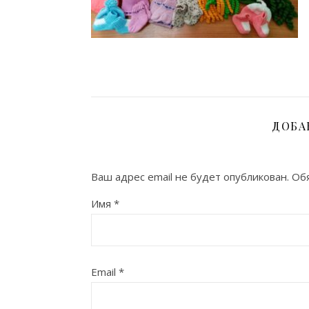
ДОБА
Ваш адрес email не будет опубликован.
Обя
Имя
*
Email
*