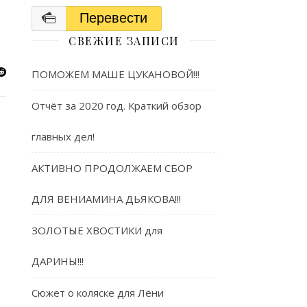
Перевести
СВЕЖИЕ ЗАПИСИ
ПОМОЖЕМ МАШЕ ЦУКАНОВОЙ!!!
Отчёт за 2020 год. Краткий обзор
главных дел!
АКТИВНО ПРОДОЛЖАЕМ СБОР
ДЛЯ ВЕНИАМИНА ДЬЯКОВА!!!
ЗОЛОТЫЕ ХВОСТИКИ для
ДАРИНЫ!!!
Сюжет о коляске для Лёни