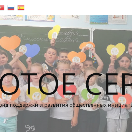
ОТОЕ СЕ
онд поддержки и развития общественных инициат