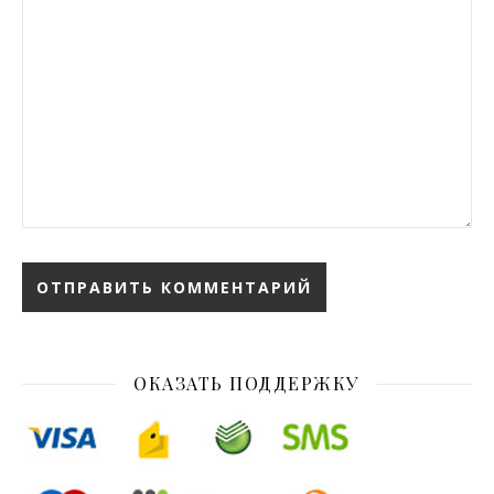
ОКАЗАТЬ ПОДДЕРЖКУ