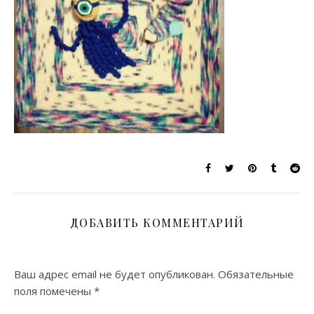
ДОБАВИТЬ КОММЕНТАРИЙ
Ваш адрес email не будет опубликован.
Обязательные
поля помечены
*