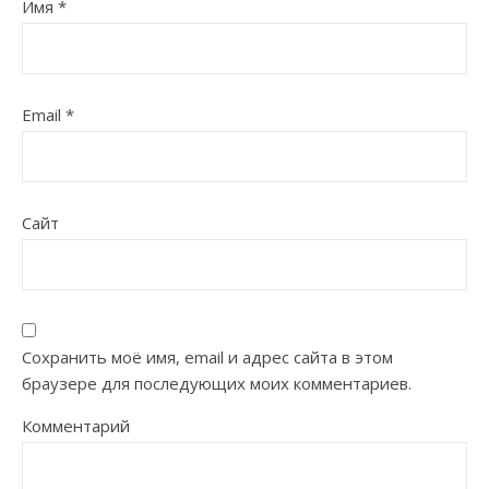
Имя
*
Email
*
Сайт
Сохранить моё имя, email и адрес сайта в этом
браузере для последующих моих комментариев.
Комментарий