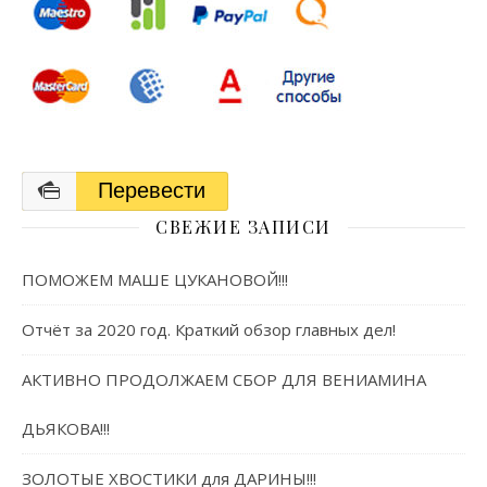
Перевести
СВЕЖИЕ ЗАПИСИ
ПОМОЖЕМ МАШЕ ЦУКАНОВОЙ!!!
Отчёт за 2020 год. Краткий обзор главных дел!
АКТИВНО ПРОДОЛЖАЕМ СБОР ДЛЯ ВЕНИАМИНА
ДЬЯКОВА!!!
ЗОЛОТЫЕ ХВОСТИКИ для ДАРИНЫ!!!