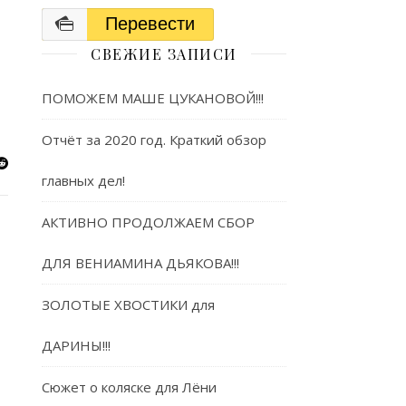
Перевести
СВЕЖИЕ ЗАПИСИ
ПОМОЖЕМ МАШЕ ЦУКАНОВОЙ!!!
Отчёт за 2020 год. Краткий обзор
главных дел!
АКТИВНО ПРОДОЛЖАЕМ СБОР
ДЛЯ ВЕНИАМИНА ДЬЯКОВА!!!
ЗОЛОТЫЕ ХВОСТИКИ для
ДАРИНЫ!!!
Сюжет о коляске для Лёни