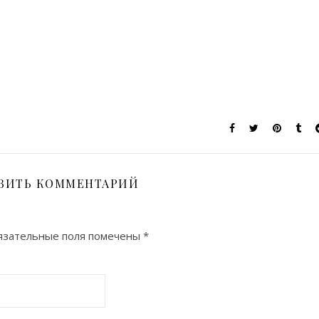
ВИТЬ КОММЕНТАРИЙ
зательные поля помечены
*