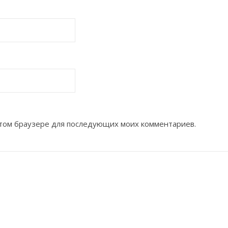
 этом браузере для последующих моих комментариев.