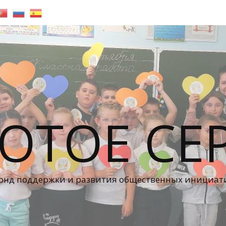
ОТОЕ СЕ
онд поддержки и развития общественных инициат