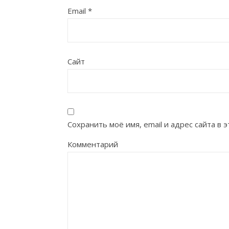
Email
*
Сайт
Сохранить моё имя, email и адрес сайта в
Комментарий