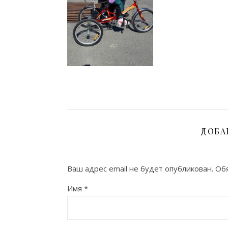
ДОБА
Ваш адрес email не будет опубликован.
Обя
Имя
*