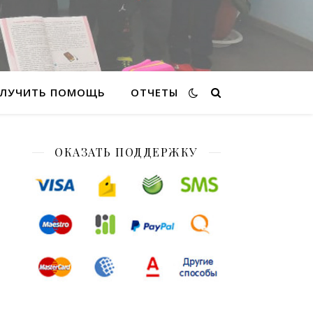
ЛУЧИТЬ ПОМОЩЬ
ОТЧЕТЫ
ОКАЗАТЬ ПОДДЕРЖКУ