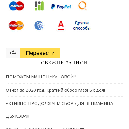
Перевести
СВЕЖИЕ ЗАПИСИ
ПОМОЖЕМ МАШЕ ЦУКАНОВОЙ!!!
Отчёт за 2020 год. Краткий обзор главных дел!
АКТИВНО ПРОДОЛЖАЕМ СБОР ДЛЯ ВЕНИАМИНА
ДЬЯКОВА!!!